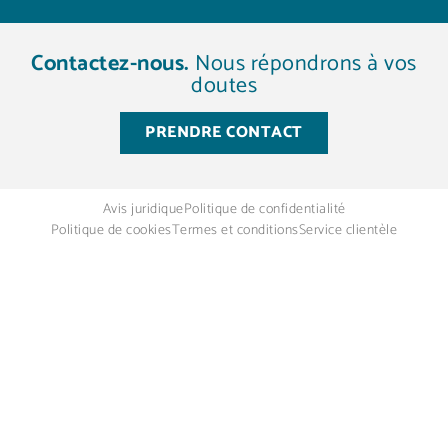
Contactez-nous.
Nous répondrons à vos
doutes
PRENDRE CONTACT
Avis juridique
Politique de confidentialité
Politique de cookies
Termes et conditions
Service clientèle