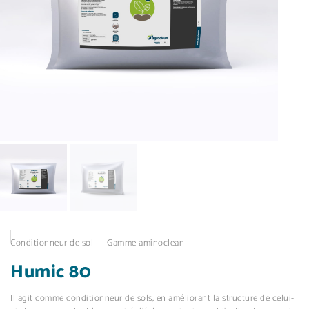
Conditionneur de sol
Gamme aminoclean
Humic 80
Il agit comme conditionneur de sols, en améliorant la structure de celui-