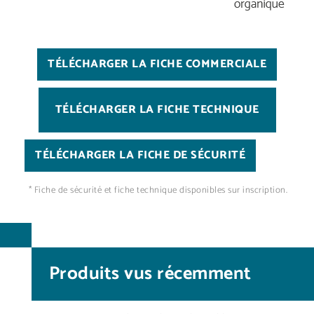
TÉLÉCHARGER LA FICHE COMMERCIALE
TÉLÉCHARGER LA FICHE TECHNIQUE
TÉLÉCHARGER LA FICHE DE SÉCURITÉ
* Fiche de sécurité et fiche technique disponibles sur inscription.
Produits vus récemment