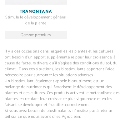
TRAMONTANA
Stimule le développement général
de la plante
Gamme premium
Il y a des occasions dans lesquelles les plantes et les cultures
ont besoin d’un apport supplémentaire pour leur croissance, à
cause de facteurs divers, qu’il s’agisse des conditions du sol, du
climat… Dans ces situations, les biostimulants apportent l’aide
nécessaire pour surmonter les situations adverses.
Un biostimulant, également appelé bionutriment, est un
mélange de nutriments qui favorisent le développement des
plantes et des cultures. Ces produits activent le métabolisme des
plantes, en rendant leur croissance plus vigoureuse et en les
faisant se développer et fructifier correctement.
Si vous avez besoin de biostimulants, n’hésitez pas à jeter un
œil sur ce que nous avons chez Agroclean.