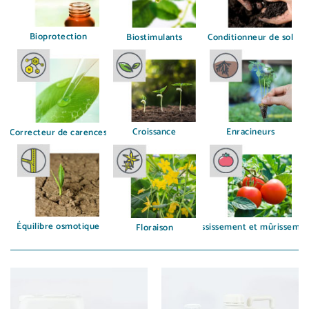
Bioprotection
Biostimulants
Conditionneur de sol
Croissance
Enracineurs
Correcteur de carences
Équilibre osmotique
Grossissement et mûrisseme
Floraison