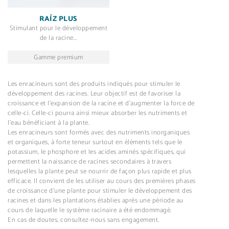
RAÍZ PLUS
Stimulant pour le développement
de la racine...
Gamme premium
Les enracineurs sont des produits indiqués pour stimuler le
développement des racines. Leur objectif est de favoriser la
croissance et l’expansion de la racine et d’augmenter la force de
celle-ci. Celle-ci pourra ainsi mieux absorber les nutriments et
l’eau bénéficiant à la plante.
Les enracineurs sont formés avec des nutriments inorganiques
et organiques, à forte teneur surtout en éléments tels que le
potassium, le phosphore et les acides aminés spécifiques, qui
permettent la naissance de racines secondaires à travers
lesquelles la plante peut se nourrir de façon plus rapide et plus
efficace. Il convient de les utiliser au cours des premières phases
de croissance d’une plante pour stimuler le développement des
racines et dans les plantations établies après une période au
cours de laquelle le système racinaire a été endommagé.
En cas de doutes, consultez-nous sans engagement.