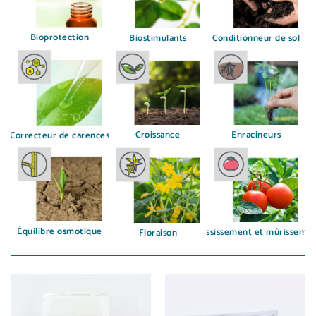
Bioprotection
Biostimulants
Conditionneur de sol
Croissance
Enracineurs
Correcteur de carences
Équilibre osmotique
Grossissement et mûrisseme
Floraison