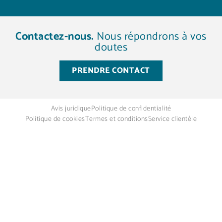
Contactez-nous.
Nous répondrons à vos
doutes
PRENDRE CONTACT
Avis juridique
Politique de confidentialité
Politique de cookies
Termes et conditions
Service clientèle