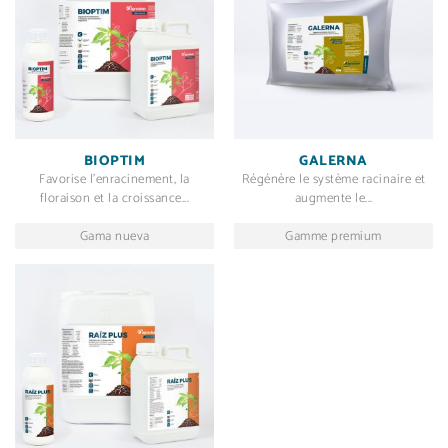
BIOPTIM
GALERNA
Favorise l’enracinement, la
Régénère le système racinaire et
floraison et la croissance...
augmente le...
Gama nueva
Gamme premium