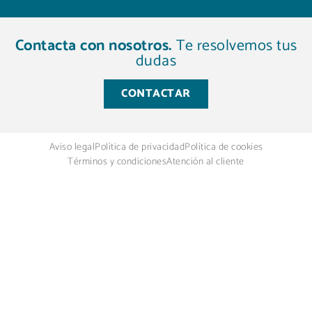
Contacta con nosotros.
Te resolvemos tus
dudas
CONTACTAR
Aviso legal
Política de privacidad
Política de cookies
Términos y condiciones
Atención al cliente